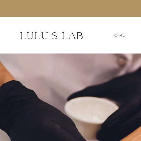
LULU'S LAB
HOME