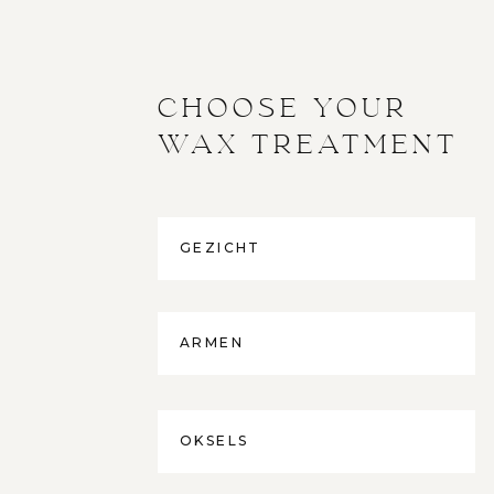
CHOOSE YOUR
WAX TREATMENT
GEZICHT
ARMEN
OKSELS