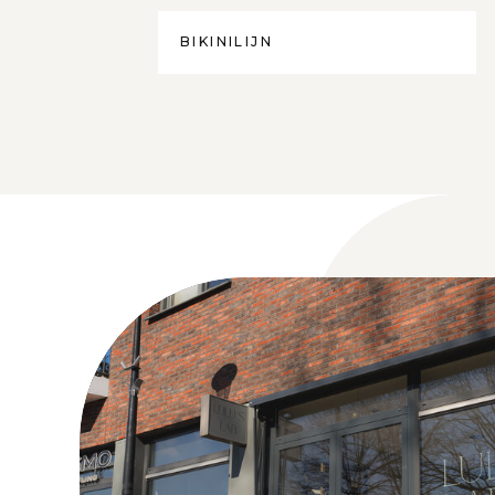
BIKINILIJN