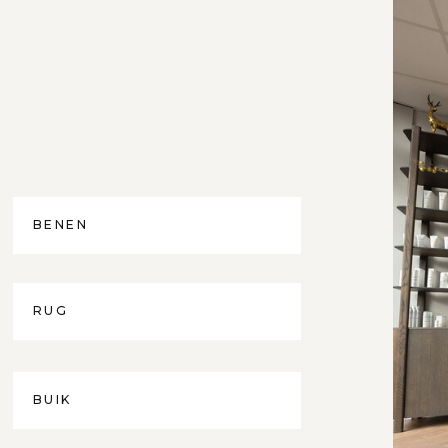
BENEN
RUG
BUIK